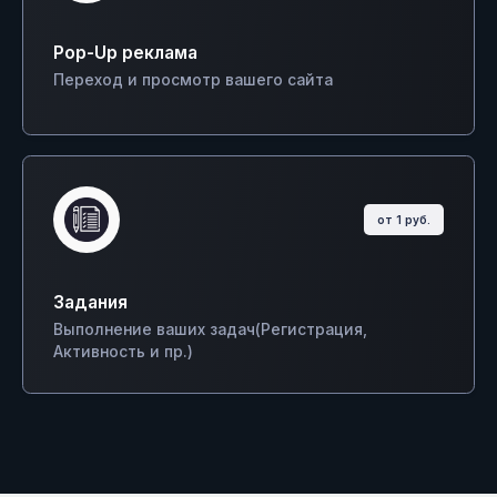
Pop-Up реклама
Переход и просмотр вашего сайта
от 1 руб.
Задания
Выполнение ваших задач(Регистрация,
Активность и пр.)