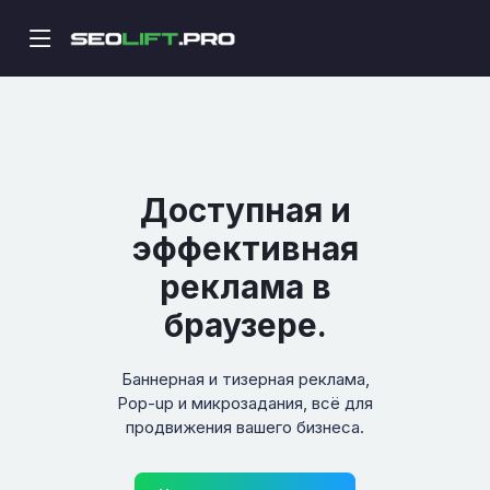
Доступная и
эффективная
реклама в
браузере.
Баннерная и тизерная реклама,
Pop-up и микрозадания, всё для
продвижения вашего бизнеса.